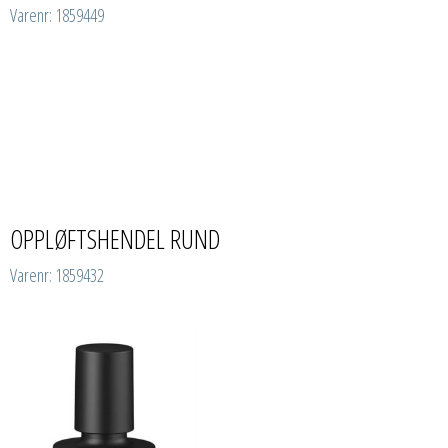
Varenr: 1859449
OPPLØFTSHENDEL RUND
Varenr: 1859432