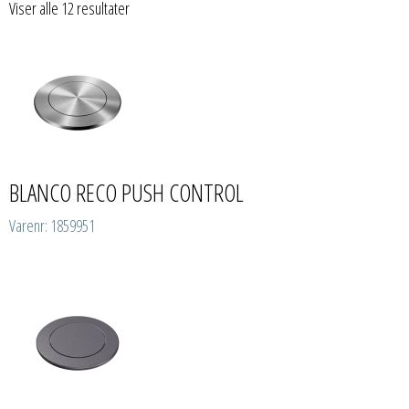
Viser alle 12 resultater
BLANCO RECO PUSH CONTROL
Varenr: 1859951