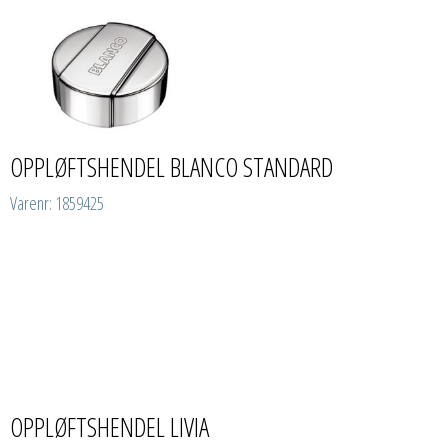
OPPLØFTSHENDEL BLANCO STANDARD
Varenr: 1859425
OPPLØFTSHENDEL LIVIA