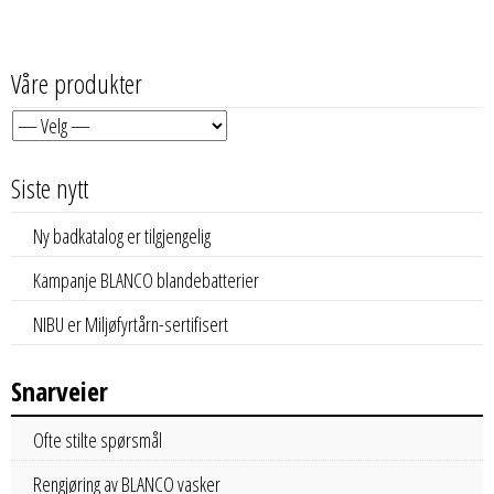
Våre produkter
Siste nytt
Ny badkatalog er tilgjengelig
Kampanje BLANCO blandebatterier
NIBU er Miljøfyrtårn-sertifisert
Snarveier
Ofte stilte spørsmål
Rengjøring av BLANCO vasker