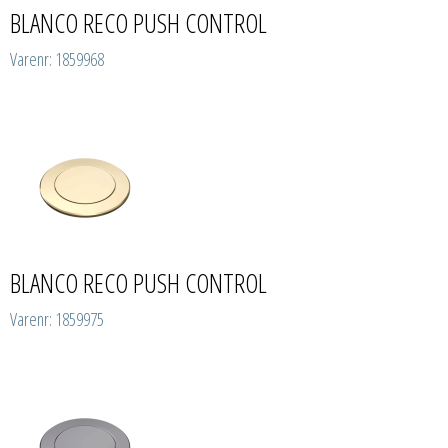
BLANCO RECO PUSH CONTROL
Varenr: 1859968
BLANCO RECO PUSH CONTROL
Varenr: 1859975