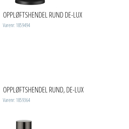
OPPLØFTSHENDEL RUND DE-LUX
Varenr: 1859494
OPPLØFTSHENDEL RUND, DE-LUX
Varenr: 1859364