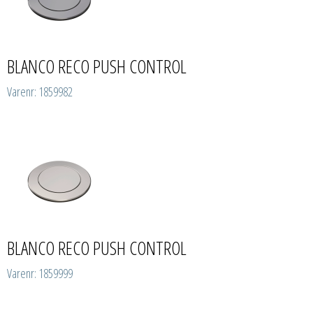
BLANCO RECO PUSH CONTROL
Varenr: 1859982
BLANCO RECO PUSH CONTROL
Varenr: 1859999