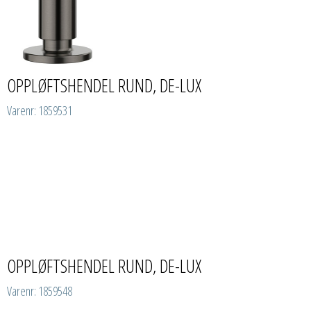
OPPLØFTSHENDEL RUND, DE-LUX
Varenr: 1859531
OPPLØFTSHENDEL RUND, DE-LUX
Varenr: 1859548