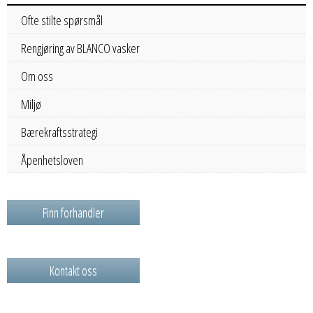
Ofte stilte spørsmål
Rengjøring av BLANCO vasker
Om oss
Miljø
Bærekraftsstrategi
Åpenhetsloven
Finn forhandler
Kontakt oss