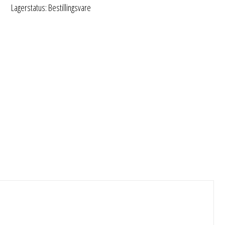
Lagerstatus: Bestillingsvare