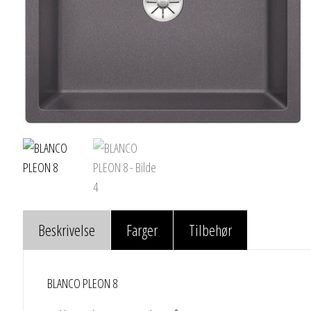
Beskrivelse
Farger
Tilbehør
BLANCO PLEON 8