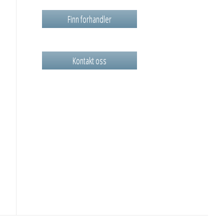
Finn forhandler
Kontakt oss