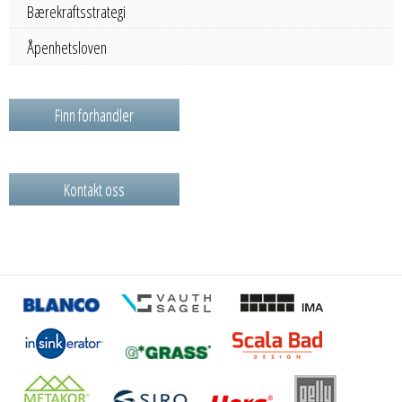
Bærekraftsstrategi
Åpenhetsloven
Finn forhandler
Kontakt oss