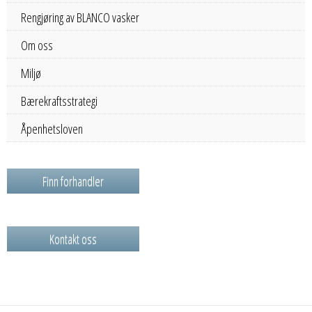
Rengjøring av BLANCO vasker
Om oss
Miljø
Bærekraftsstrategi
Åpenhetsloven
Finn forhandler
Kontakt oss