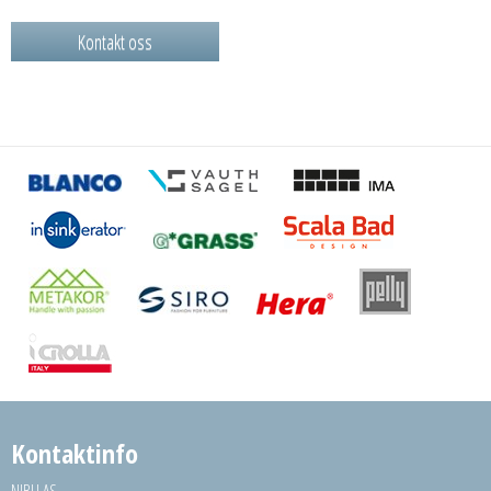
Kontakt oss
Kontaktinfo