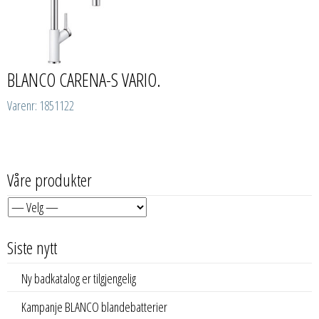
BLANCO CARENA-S VARIO.
Varenr: 1851122
Våre produkter
Siste nytt
Ny badkatalog er tilgjengelig
Kampanje BLANCO blandebatterier