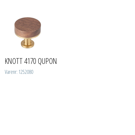
KNOTT 4170 QUPON
Varenr: 1252080