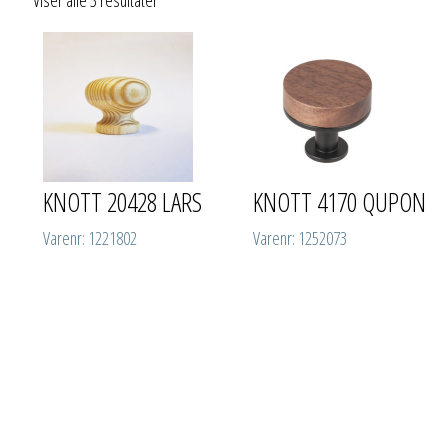
KNOTT 20428 LARS
KNOTT 4170 QUPON
Varenr: 1221802
Varenr: 1252073