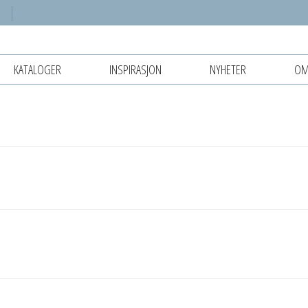
KATALOGER
INSPIRASJON
NYHETER
OM