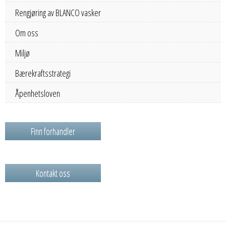
Rengjøring av BLANCO vasker
Om oss
Miljø
Bærekraftsstrategi
Åpenhetsloven
Finn forhandler
Kontakt oss