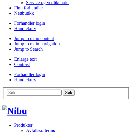
Service og vedlikehold
Finn forhandler
Nettbutikk
Forhandler login
Handlekurv
Jump to main content
Jump to main navigation
Jump to Search
Enlarge text
Contrast
Forhandler login
Handlekurv
Produkter
Avfallssortering