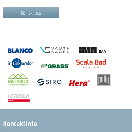
Kontakt oss
Kontaktinfo