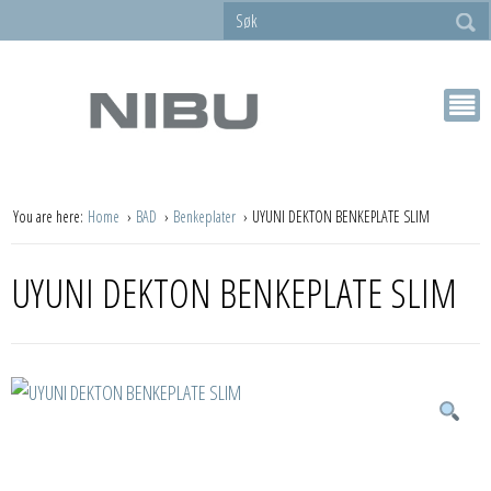
You are here:
Home
BAD
Benkeplater
UYUNI DEKTON BENKEPLATE SLIM
UYUNI DEKTON BENKEPLATE SLIM