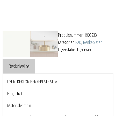
Produktnummer:
1903933
Kategorier:
BAD
,
Benkeplater
Lagerstatus: Lagervare
Beskrivelse
UYUNI DEKTON BENKEPLATE SLIM
Farge: hvit.
Materiale: stein.