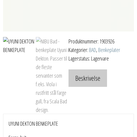
Produktnummer:
1903926
Kategorier:
BAD
,
Benkeplater
Lagerstatus: Lagervare
Beskrivelse
UYUNI DEKTON BENKEPLATE