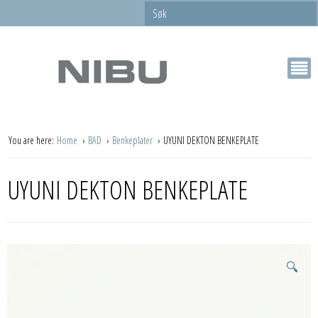
You are here:
Home
BAD
Benkeplater
UYUNI DEKTON BENKEPLATE
UYUNI DEKTON BENKEPLATE
🔍