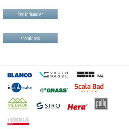
Finn forhandler
Kontakt oss