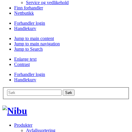
Service og vedlikehold
Finn forhandler
Nettbutikk
Forhandler login
Handlekurv
Jump to main content
Jump to main navigation
Jump to Search
Enlarge text
Contrast
Forhandler login
Handlekurv
Produkter
Avfallssortering