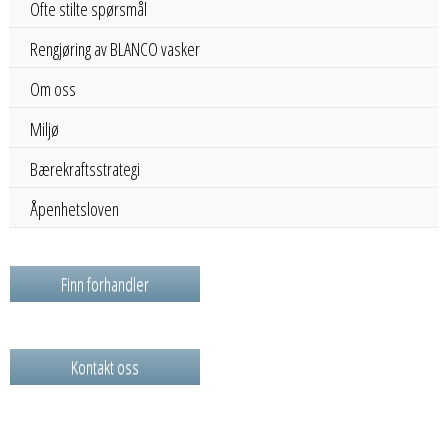
Ofte stilte spørsmål
Rengjøring av BLANCO vasker
Om oss
Miljø
Bærekraftsstrategi
Åpenhetsloven
Finn forhandler
Kontakt oss