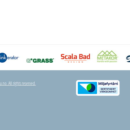
.no. All rights reserved.