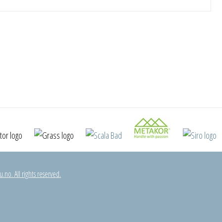
.no. All rights reserved.