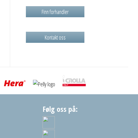
Finn forhandler
Kontakt oss
Følg oss på: