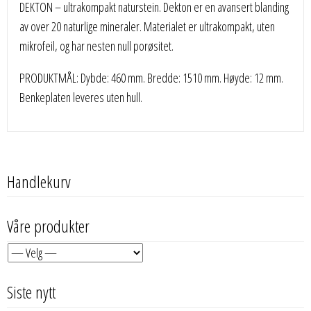
DEKTON – ultrakompakt naturstein. Dekton er en avansert blanding
av over 20 naturlige mineraler. Materialet er ultrakompakt, uten
mikrofeil, og har nesten null porøsitet.
PRODUKTMÅL: Dybde: 460 mm. Bredde: 1510 mm. Høyde: 12 mm.
Benkeplaten leveres uten hull.
Handlekurv
Våre produkter
Siste nytt