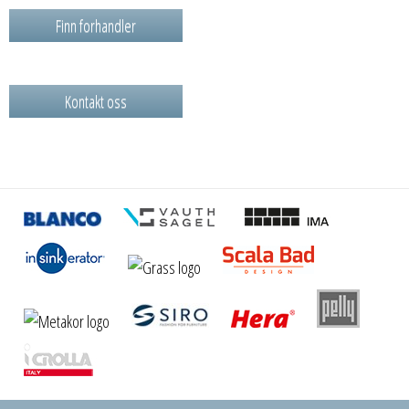
Finn forhandler
Kontakt oss