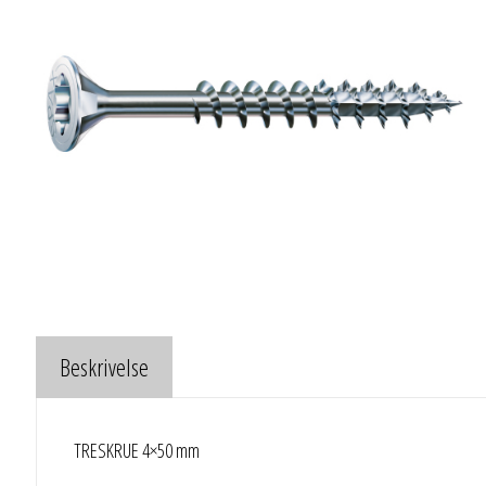
Beskrivelse
TRESKRUE 4×50 mm