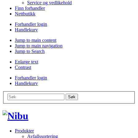
Service og vedlikehold
Finn forhandler
Nettbutikk
Forhandler login
Handlekurv
Jump to main content
Jump to main navigation
Jump to Search
Enlarge text
Contrast
Forhandler login
Handlekurv
Produkter
Avfallssortering