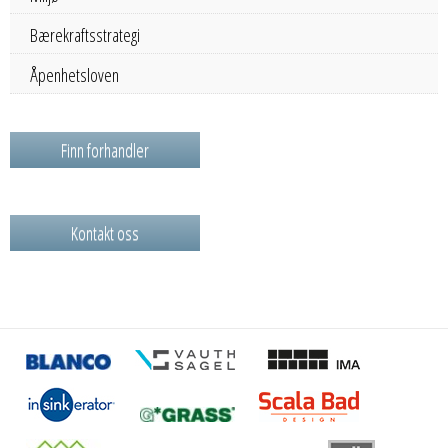
Bærekraftsstrategi
Åpenhetsloven
Finn forhandler
Kontakt oss