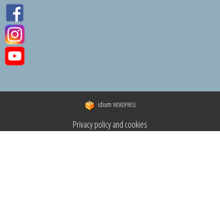
idium
WORDPRESS
Privacy policy and cookies