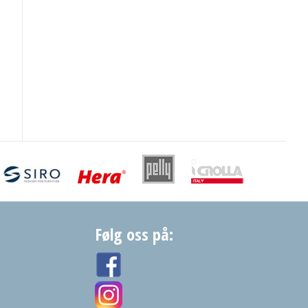
Følg oss på: