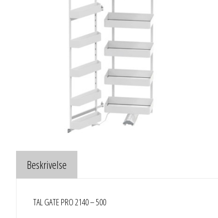
Beskrivelse
TAL GATE PRO 2140 – 500