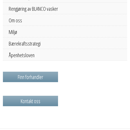
Rengjøring av BLANCO vasker
Om oss
Miljø
Bærekraftsstrategi
Åpenhetsloven
Finn forhandler
Kontakt oss