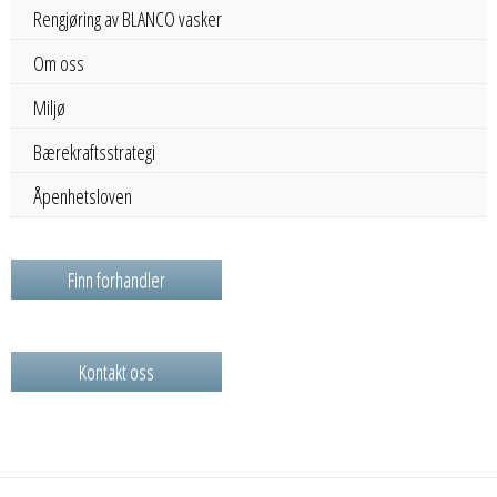
Rengjøring av BLANCO vasker
Om oss
Miljø
Bærekraftsstrategi
Åpenhetsloven
Finn forhandler
Kontakt oss