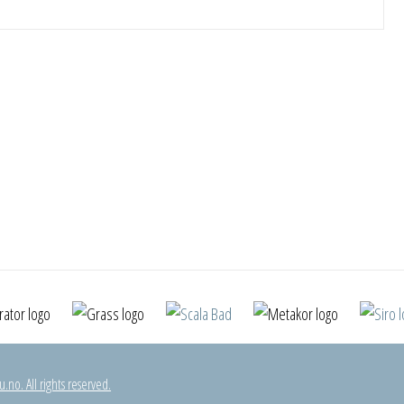
.no. All rights reserved.