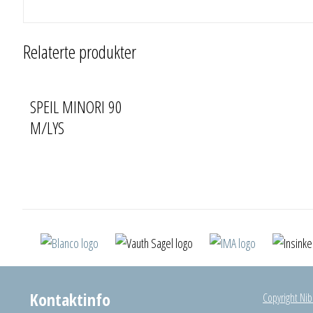
Relaterte produkter
SPEIL MINORI 90
M/LYS
Kontaktinfo
Copyright Nibu