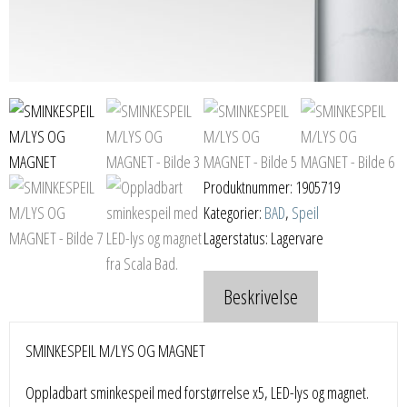
Produktnummer:
1905719
Kategorier:
BAD
,
Speil
Lagerstatus: Lagervare
Beskrivelse
SMINKESPEIL M/LYS OG MAGNET
Oppladbart sminkespeil med forstørrelse x5, LED-lys og magnet.