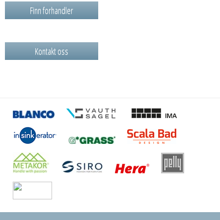
Finn forhandler
Kontakt oss