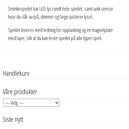
Sminkespeilet har LED-lys rundt hele speilet, samt unik sensor
hvor du slår av/på, dimmer og farge-justerer lyset.
Speilet leveres med ledning for oppladning og en magnetplate
med tape, slik at du kan feste speilet på alle typer speil.
Handlekurv
Våre produkter
Siste nytt