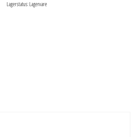
Lagerstatus: Lagervare