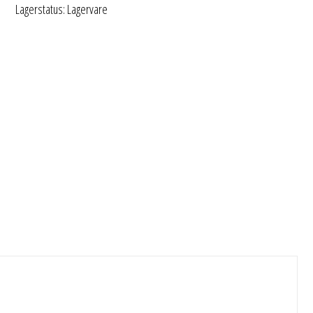
Lagerstatus: Lagervare