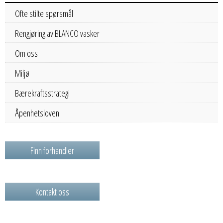
Ofte stilte spørsmål
Rengjøring av BLANCO vasker
Om oss
Miljø
Bærekraftsstrategi
Åpenhetsloven
Finn forhandler
Kontakt oss