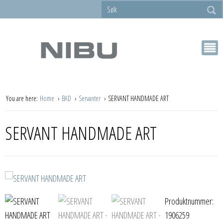
You are here:
Home
BAD
Servanter
SERVANT HANDMADE ART
SERVANT HANDMADE ART
Produktnummer:
1906259