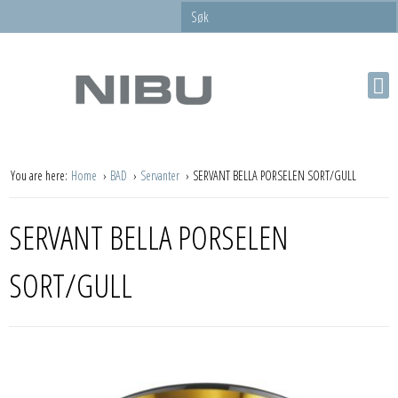
You are here:
Home
BAD
Servanter
SERVANT BELLA PORSELEN SORT/GULL
SERVANT BELLA PORSELEN
SORT/GULL