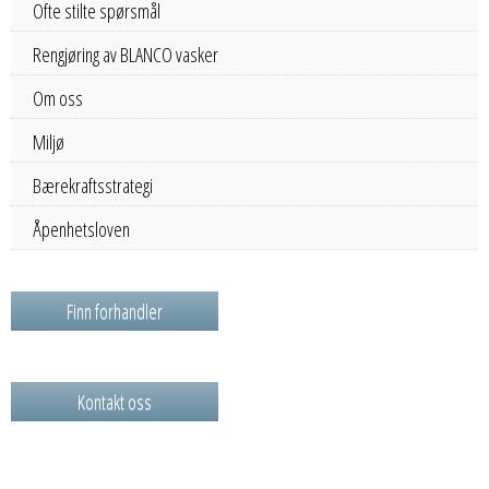
Ofte stilte spørsmål
Rengjøring av BLANCO vasker
Om oss
Miljø
Bærekraftsstrategi
Åpenhetsloven
Finn forhandler
Kontakt oss