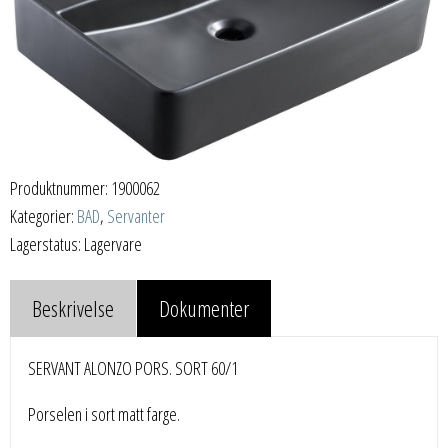
Produktnummer:
1900062
Kategorier:
BAD
,
Servanter
Lagerstatus: Lagervare
Beskrivelse
Dokumenter
SERVANT ALONZO PORS. SORT 60/1
Porselen i sort matt farge.