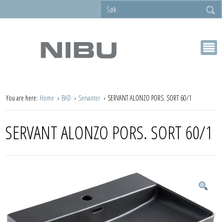
You are here:
Home
BAD
Servanter
SERVANT ALONZO PORS. SORT 60/1
SERVANT ALONZO PORS. SORT 60/1