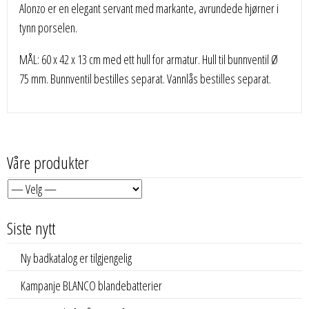
Alonzo er en elegant servant med markante, avrundede hjørner i
tynn porselen.
MÅL: 60 x 42 x 13 cm med ett hull for armatur. Hull til bunnventil Ø
75 mm. Bunnventil bestilles separat. Vannlås bestilles separat.
Våre produkter
Siste nytt
Ny badkatalog er tilgjengelig
Kampanje BLANCO blandebatterier