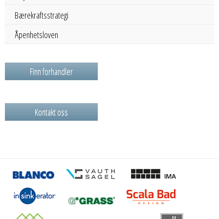
Bærekraftsstrategi
Åpenhetsloven
Finn forhandler
Kontakt oss