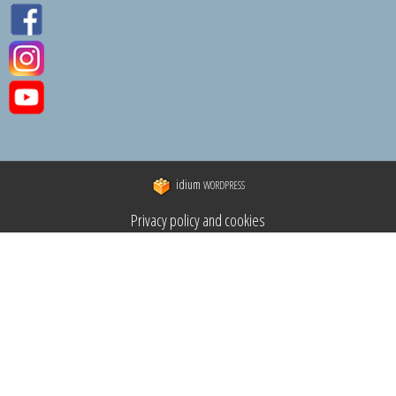
idium
WORDPRESS
Privacy policy and cookies