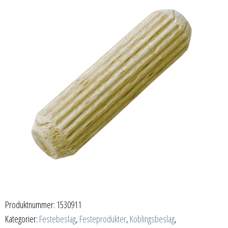
Produktnummer:
1530911
Kategorier:
Festebeslag
,
Festeprodukter
,
Koblingsbeslag
,