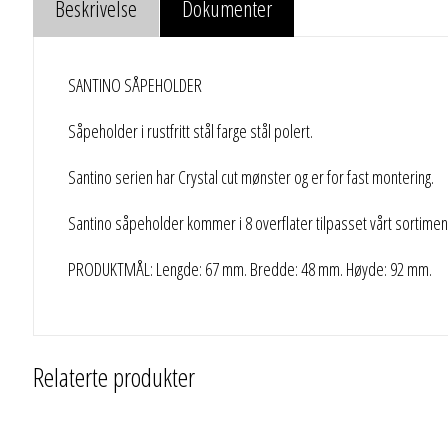
Beskrivelse
Dokumenter
SANTINO SÅPEHOLDER
Såpeholder i rustfritt stål farge stål polert.
Santino serien har Crystal cut mønster og er for fast montering.
Santino såpeholder kommer i 8 overflater tilpasset vårt sortimen
PRODUKTMÅL: Lengde: 67 mm. Bredde: 48 mm. Høyde: 92 mm.
Relaterte produkter