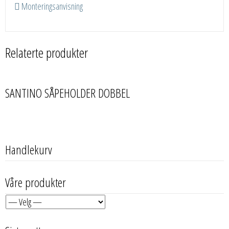
Monteringsanvisning
Relaterte produkter
SANTINO SÅPEHOLDER DOBBEL
Handlekurv
Våre produkter