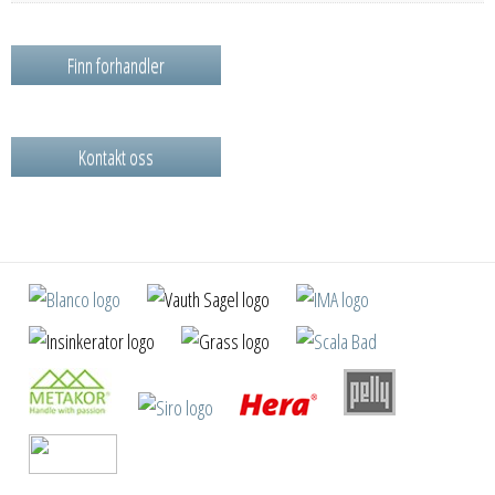
Finn forhandler
Kontakt oss