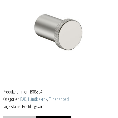
Produktnummer:
1906594
Kategorier:
BAD
,
Håndklekrok
,
Tilbehør bad
Lagerstatus: Bestillingsvare