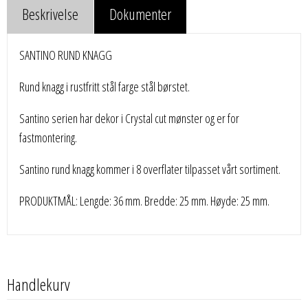
Beskrivelse
Dokumenter
SANTINO RUND KNAGG
Rund knagg i rustfritt stål farge stål børstet.
Santino serien har dekor i Crystal cut mønster og er for
fastmontering.
Santino rund knagg kommer i 8 overflater tilpasset vårt sortiment.
PRODUKTMÅL: Lengde: 36 mm. Bredde: 25 mm. Høyde: 25 mm.
Handlekurv