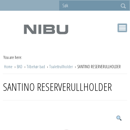
You are here:
Home
BAD
Tilbehør bad
Toalettrullholder
SANTINO RESERVERULLHOLDER
SANTINO RESERVERULLHOLDER