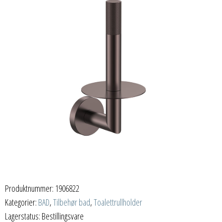
Produktnummer:
1906822
Kategorier:
BAD
,
Tilbehør bad
,
Toalettrullholder
Lagerstatus: Bestillingsvare