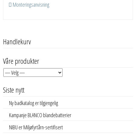
Monteringsanvisning
Handlekurv
Våre produkter
Siste nytt
Ny badkatalog er tilgjengelig
Kampanje BLANCO blandebatterier
NIBU er Miljøfyrtårn-sertifisert