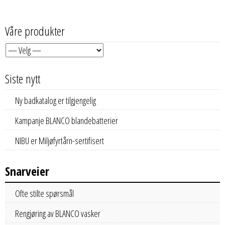
Våre produkter
Siste nytt
Ny badkatalog er tilgjengelig
Kampanje BLANCO blandebatterier
NIBU er Miljøfyrtårn-sertifisert
Snarveier
Ofte stilte spørsmål
Rengjøring av BLANCO vasker