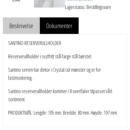
Lagerstatus: Bestillingsvare
Beskrivelse
Dokumenter
SANTINO RESERVERULLHOLDER
Reserverullholder i rustfritt stål farge stål børstet.
Santino serien har dekor i Crystal cut mønster og er for
fastmontering.
Santino reserverullholder kommer i 8 overflater tilpasset vårt
sortiment.
PRODUKTMÅL: Lengde: 105 mm. Bredde: 80 mm. Høyde: 197 mm.