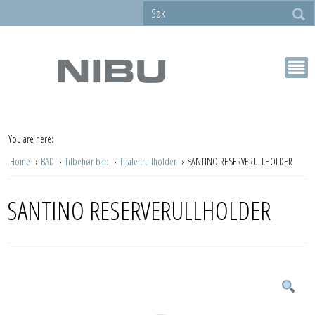
You are here:
Home
BAD
Tilbehør bad
Toalettrullholder
SANTINO RESERVERULLHOLDER
SANTINO RESERVERULLHOLDER