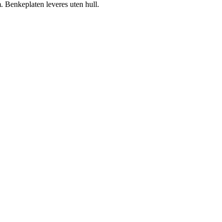
nkeplaten leveres uten hull.