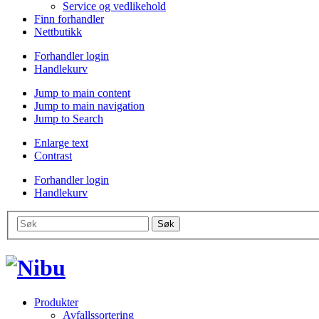
Service og vedlikehold
Finn forhandler
Nettbutikk
Forhandler login
Handlekurv
Jump to main content
Jump to main navigation
Jump to Search
Enlarge text
Contrast
Forhandler login
Handlekurv
Produkter
Avfallssortering