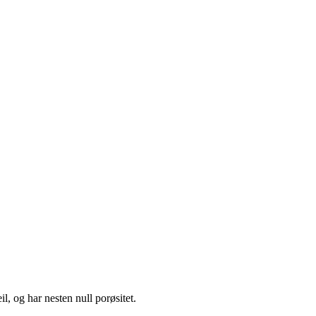
, og har nesten null porøsitet.