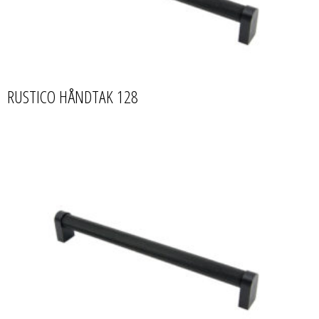
RUSTICO HÅNDTAK 128