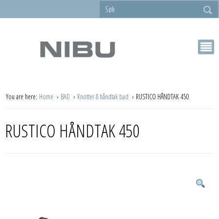
You are here:
Home
BAD
Knotter & håndtak bad
RUSTICO HÅNDTAK 450
RUSTICO HÅNDTAK 450