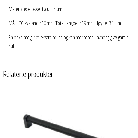
Materiale: eloksert aluminium.
MÅL: CC avstand 450 mm. Total lengde: 459 mm. Høyde: 34 mm.
En bakplate gir et ekstra touch og kan monteres uavhengig av gamle
hull.
Relaterte produkter