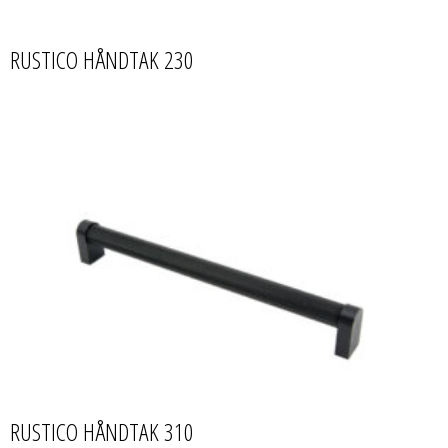
RUSTICO HÅNDTAK 230
RUSTICO HÅNDTAK 310