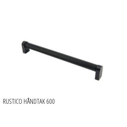
RUSTICO HÅNDTAK 600