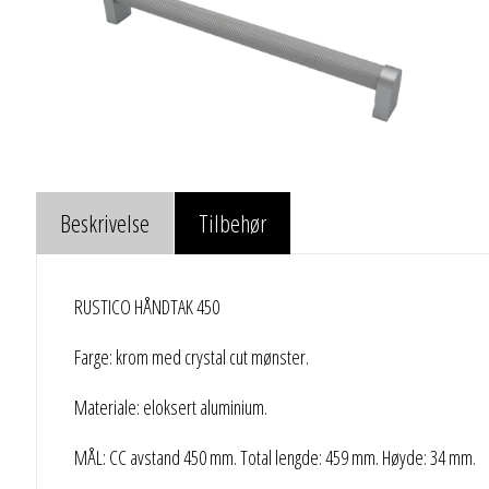
Beskrivelse
Tilbehør
RUSTICO HÅNDTAK 450
Farge: krom med crystal cut mønster.
Materiale: eloksert aluminium.
MÅL: CC avstand 450 mm. Total lengde: 459 mm. Høyde: 34 mm.