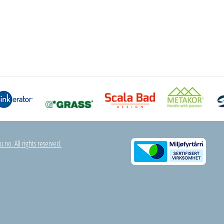
.no. All rights reserved.