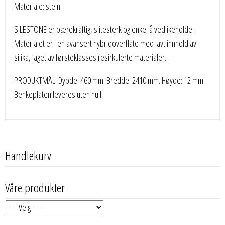
Materiale: stein.
SILESTONE er bærekraftig, slitesterk og enkel å vedlikeholde.
Materialet er i en avansert hybridoverflate med lavt innhold av
silika, laget av førsteklasses resirkulerte materialer.
PRODUKTMÅL: Dybde: 460 mm. Bredde: 2410 mm. Høyde: 12 mm.
Benkeplaten leveres uten hull.
Handlekurv
Våre produkter