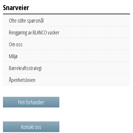
Snarveier
Ofte stilte spørsmål
Rengjøring av BLANCO vasker
Om oss
Miljø
Bærekraftsstrategi
Åpenhetsloven
Finn forhandler
Kontakt oss