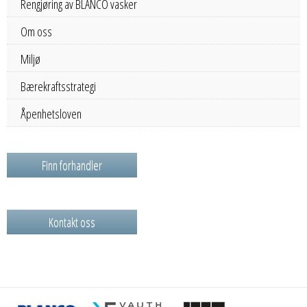
Rengjøring av BLANCO vasker
Om oss
Miljø
Bærekraftsstrategi
Åpenhetsloven
Finn forhandler
Kontakt oss