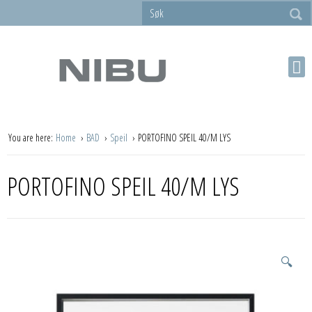
You are here:
Home
BAD
Speil
PORTOFINO SPEIL 40/M LYS
PORTOFINO SPEIL 40/M LYS
🔍