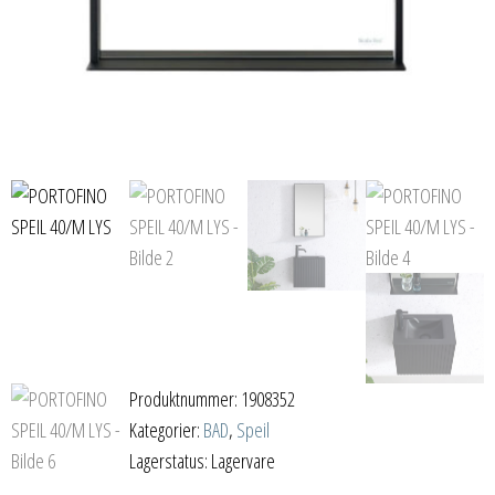
Produktnummer:
1908352
Kategorier:
BAD
,
Speil
Lagerstatus: Lagervare