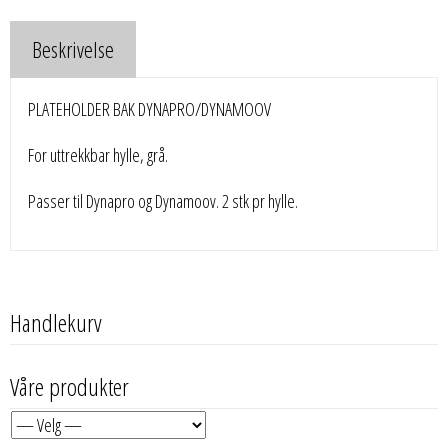
Beskrivelse
PLATEHOLDER BAK DYNAPRO/DYNAMOOV
For uttrekkbar hylle, grå.
Passer til Dynapro og Dynamoov. 2 stk pr hylle.
Handlekurv
Våre produkter