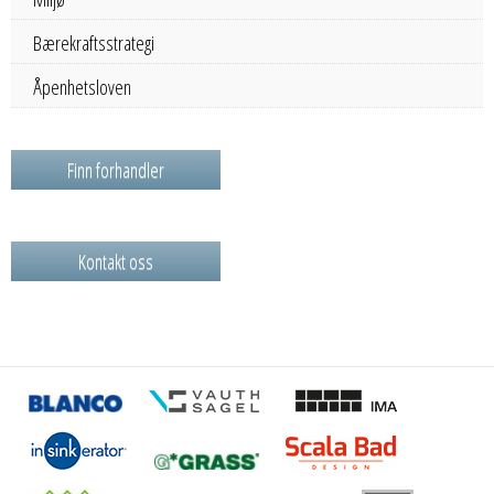
Bærekraftsstrategi
Åpenhetsloven
Finn forhandler
Kontakt oss