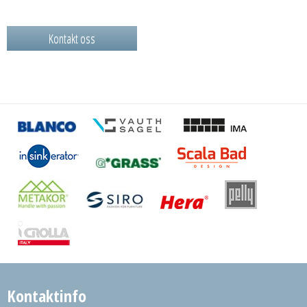
Kontakt oss
Kontaktinfo