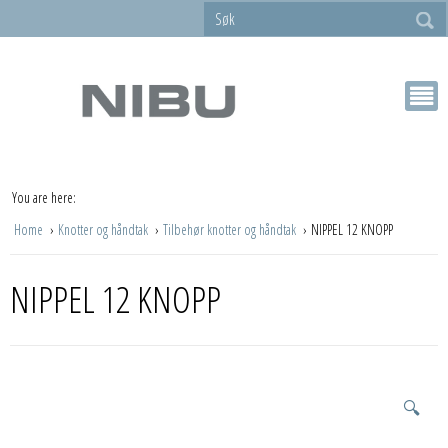
You are here:
Home
Knotter og håndtak
Tilbehør knotter og håndtak
NIPPEL 12 KNOPP
NIPPEL 12 KNOPP
🔍