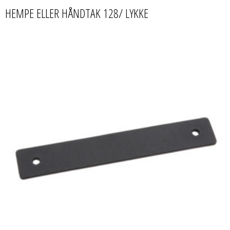
HEMPE ELLER HÅNDTAK 128/ LYKKE