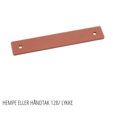
HEMPE ELLER HÅNDTAK 128/ LYKKE