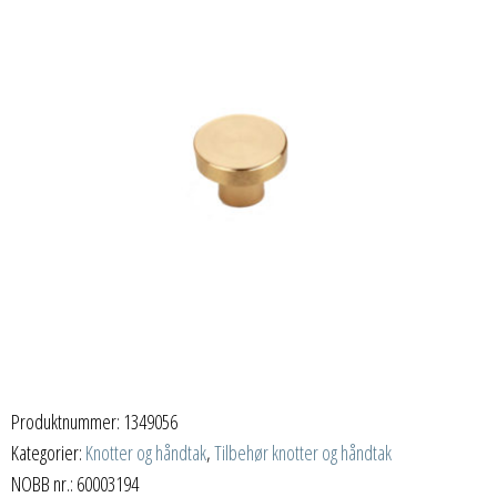
Produktnummer:
1349056
Kategorier:
Knotter og håndtak
,
Tilbehør knotter og håndtak
NOBB nr.: 60003194