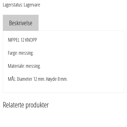
Lagerstatus: Lagervare
Beskrivelse
NIPPEL 12 KNOPP
Farge: messing.
Materiale: messing.
MÅL: Diameter 12 mm. Høyde 8 mm.
Relaterte produkter