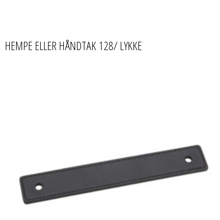
HEMPE ELLER HÅNDTAK 128/ LYKKE