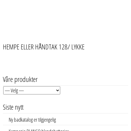
HEMPE ELLER HÅNDTAK 128/ LYKKE
Våre produkter
Siste nytt
Ny badkatalog er tilgjengelig