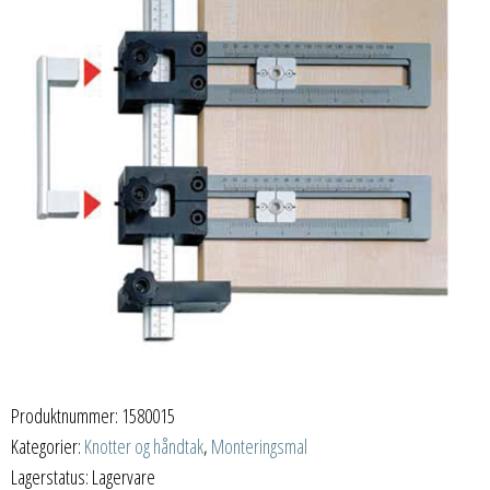
Produktnummer:
1580015
Kategorier:
Knotter og håndtak
,
Monteringsmal
Lagerstatus: Lagervare