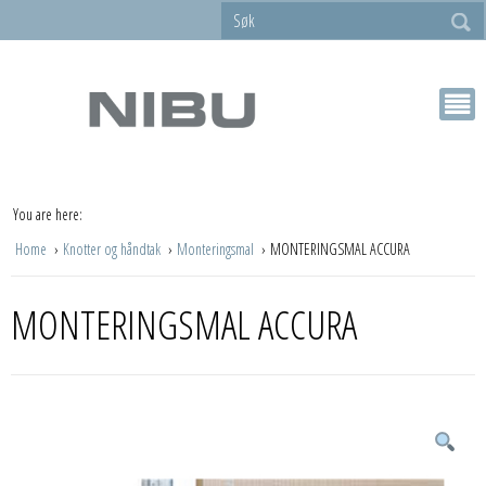
You are here:
Home
Knotter og håndtak
Monteringsmal
MONTERINGSMAL ACCURA
MONTERINGSMAL ACCURA