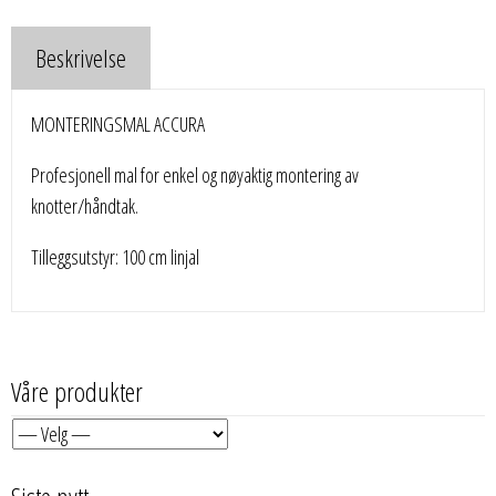
Beskrivelse
MONTERINGSMAL ACCURA
Profesjonell mal for enkel og nøyaktig montering av
knotter/håndtak.
Tilleggsutstyr: 100 cm linjal
Våre produkter