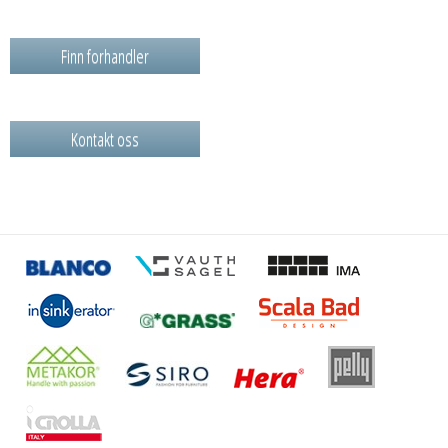
Finn forhandler
Kontakt oss