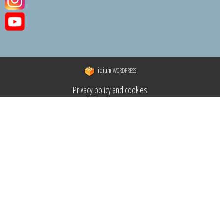
idium
WORDPRESS
Privacy policy and cookies