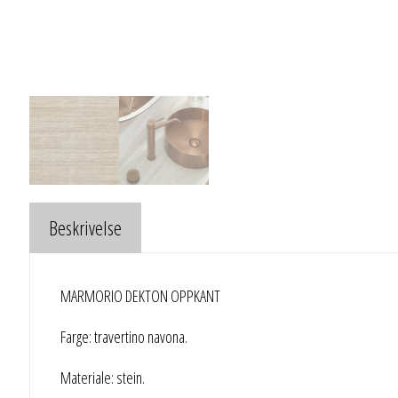
Beskrivelse
MARMORIO DEKTON OPPKANT
Farge: travertino navona.
Materiale: stein.